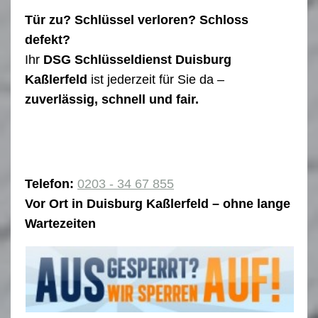
Tür zu? Schlüssel verloren? Schloss
defekt?
Ihr
DSG Schlüsseldienst Duisburg
Kaßlerfeld
ist jederzeit für Sie da –
zuverlässig, schnell und fair.
Telefon:
0203 - 34 67 855
Vor Ort in Duisburg Kaßlerfeld – ohne lange
Wartezeiten