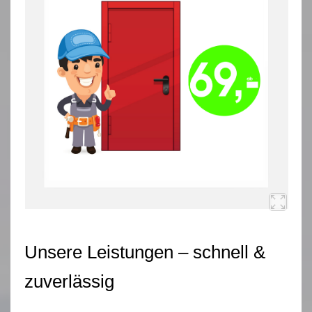
Unsere Leistungen – schnell &
zuverlässig