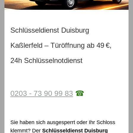
Schlüsseldienst Duisburg
Kaßlerfeld – Türöffnung ab 49 €,
24h Schlüsselnotdienst
0203 - 73 90 99 83
☎
Sie haben sich ausgesperrt oder Ihr Schloss
klemmt? Der
Schlüsseldienst Duisburg