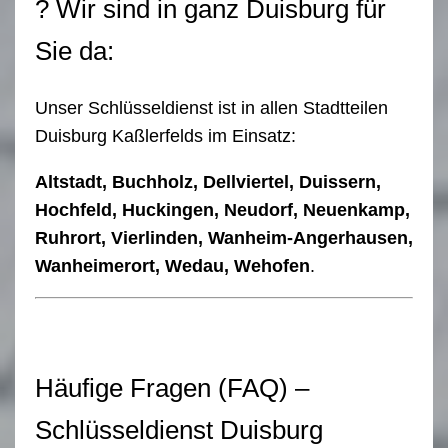
? Wir sind in ganz Duisburg für
Sie da:
Unser Schlüsseldienst ist in allen Stadtteilen
Duisburg Kaßlerfelds im Einsatz:
Altstadt, Buchholz, Dellviertel, Duissern,
Hochfeld, Huckingen, Neudorf, Neuenkamp,
Ruhrort, Vierlinden, Wanheim-Angerhausen,
Wanheimerort, Wedau, Wehofen
.
Häufige Fragen (FAQ) –
Schlüsseldienst Duisburg