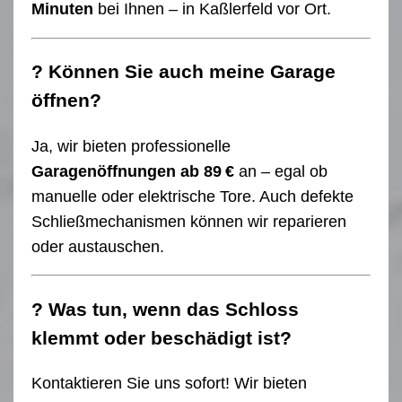
Minuten
bei Ihnen – in Kaßlerfeld vor Ort.
? Können Sie auch meine Garage
öffnen?
Ja, wir bieten professionelle
Garagenöffnungen ab 89 €
an – egal ob
manuelle oder elektrische Tore. Auch defekte
Schließmechanismen können wir reparieren
oder austauschen.
? Was tun, wenn das Schloss
klemmt oder beschädigt ist?
Kontaktieren Sie uns sofort! Wir bieten