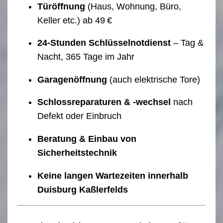
Türöffnung
(Haus, Wohnung, Büro,
Keller etc.) ab 49 €
24-Stunden Schlüsselnotdienst
– Tag &
Nacht, 365 Tage im Jahr
Garagenöffnung
(auch elektrische Tore)
Schlossreparaturen & -wechsel
nach
Defekt oder Einbruch
Beratung & Einbau von
Sicherheitstechnik
Keine langen Wartezeiten innerhalb
Duisburg Kaßlerfelds