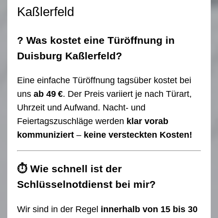
Kaßlerfeld
? Was kostet eine Türöffnung in
Duisburg Kaßlerfeld?
Eine einfache Türöffnung tagsüber kostet bei
uns
ab 49 €
. Der Preis variiert je nach Türart,
Uhrzeit und Aufwand. Nacht- und
Feiertagszuschläge werden
klar vorab
kommuniziert
–
keine versteckten Kosten!
⏱ Wie schnell ist der
Schlüsselnotdienst bei mir?
Wir sind in der Regel
innerhalb von 15 bis 30